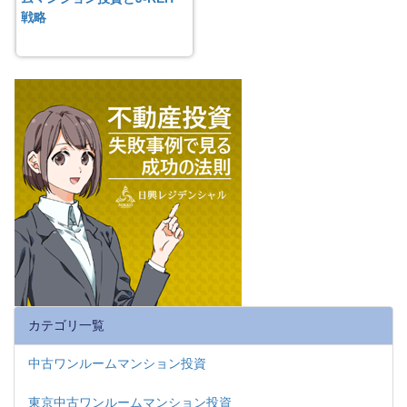
戦略
カテゴリ一覧
中古ワンルームマンション投資
東京中古ワンルームマンション投資