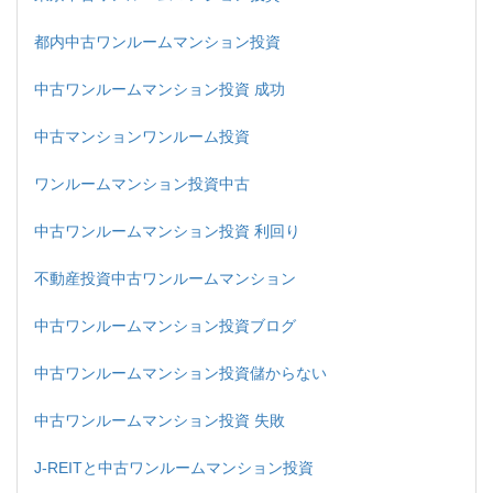
都内中古ワンルームマンション投資
中古ワンルームマンション投資 成功
中古マンションワンルーム投資
ワンルームマンション投資中古
中古ワンルームマンション投資 利回り
不動産投資中古ワンルームマンション
中古ワンルームマンション投資ブログ
中古ワンルームマンション投資儲からない
中古ワンルームマンション投資 失敗
J-REITと中古ワンルームマンション投資