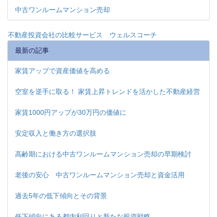
中古ワンルームマンション売却
不動産投資会社の比較サービス ウェルスコーチ
最新の記事
家賃アップで資産価値を高める
空室を逆手に取る！ 家賃上昇トレンドを活かした不動産経営
家賃1000円アップが30万円の価値に
安定収入と働き方の選択肢
高齢期における中古ワンルームマンション売却の早期検討
老後の安心 中古ワンルームマンション売却と資金活用
過去5年の低下傾向とその背景
低下傾向にある都内利回りと新たな投資戦略