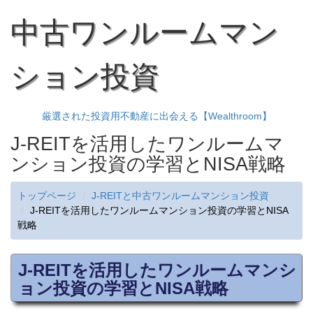
中古ワンルームマン
ション投資
厳選された投資用不動産に出会える【Wealthroom】
J-REITを活用したワンルームマ
ンション投資の学習とNISA戦略
トップページ
J-REITと中古ワンルームマンション投資
J-REITを活用したワンルームマンション投資の学習とNISA
戦略
J-REITを活用したワンルームマンシ
ョン投資の学習とNISA戦略