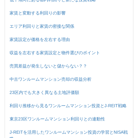
家賃と変動する利回りの影響
エリア利回りと家賃の密接な関係
家賃設定が価格を左右する理由
収益を左右する家賃設定と物件選びのポイント
売買差益が発生しないと儲からない？？
中古ワンルームマンション売却の収益分析
23区内でも大きく異なる土地評価額
利回り推移から見るワンルームマンション投資とJ-REIT戦略
東京23区ワンルームマンション利回りとの連動性
J-REITを活用したワンルームマンション投資の学習とNISA戦