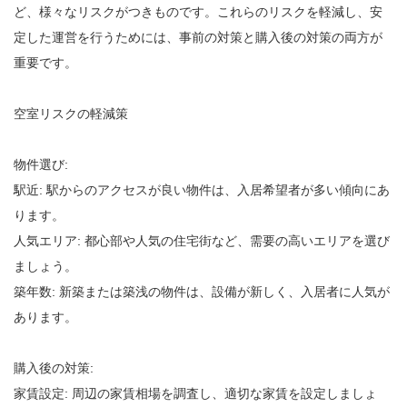
ど、様々なリスクがつきものです。これらのリスクを軽減し、安
定した運営を行うためには、事前の対策と購入後の対策の両方が
重要です。
空室リスクの軽減策
物件選び:
駅近: 駅からのアクセスが良い物件は、入居希望者が多い傾向にあ
ります。
人気エリア: 都心部や人気の住宅街など、需要の高いエリアを選び
ましょう。
築年数: 新築または築浅の物件は、設備が新しく、入居者に人気が
あります。
購入後の対策:
家賃設定: 周辺の家賃相場を調査し、適切な家賃を設定しましょ