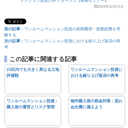
マンション投資のJPリターンズ【動画セミナー】
2025年02月21日
前の記事：
ワンルームマンション投資の初期費用：創業経費を理
解する
次の記事：
ワンルームマンション投資における繰り上げ返済の再
考
この記事に関連する記事
23区内でも大きく異なる土地
ワンルームマンション投資に
評価額
おける繰り上げ返済の再考
ワンルームマンション投資：
物件購入後の税金対策：思わ
購入後の運営とリスク管理
ぬ出費に備えよう