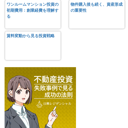
ワンルームマンション投資の
物件購入後も続く、資産形成
初期費用：創業経費を理解す
の重要性
る
賃料変動から見る投資戦略