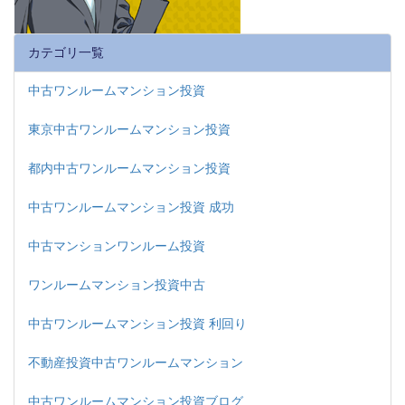
カテゴリ一覧
中古ワンルームマンション投資
東京中古ワンルームマンション投資
都内中古ワンルームマンション投資
中古ワンルームマンション投資 成功
中古マンションワンルーム投資
ワンルームマンション投資中古
中古ワンルームマンション投資 利回り
不動産投資中古ワンルームマンション
中古ワンルームマンション投資ブログ