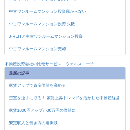
中古ワンルームマンション投資儲からない
中古ワンルームマンション投資 失敗
J-REITと中古ワンルームマンション投資
中古ワンルームマンション売却
不動産投資会社の比較サービス ウェルスコーチ
最新の記事
家賃アップで資産価値を高める
空室を逆手に取る！ 家賃上昇トレンドを活かした不動産経営
家賃1000円アップが30万円の価値に
安定収入と働き方の選択肢