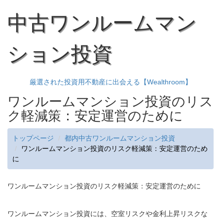
中古ワンルームマン
ション投資
厳選された投資用不動産に出会える【Wealthroom】
ワンルームマンション投資のリス
ク軽減策：安定運営のために
トップページ
都内中古ワンルームマンション投資
ワンルームマンション投資のリスク軽減策：安定運営のため
に
ワンルームマンション投資のリスク軽減策：安定運営のために
ワンルームマンション投資には、空室リスクや金利上昇リスクな