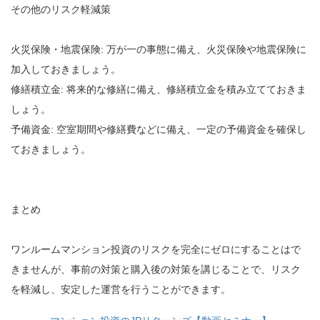
その他のリスク軽減策
火災保険・地震保険: 万が一の事態に備え、火災保険や地震保険に
加入しておきましょう。
修繕積立金: 将来的な修繕に備え、修繕積立金を積み立てておきま
しょう。
予備資金: 空室期間や修繕費などに備え、一定の予備資金を確保し
ておきましょう。
まとめ
ワンルームマンション投資のリスクを完全にゼロにすることはで
きませんが、事前の対策と購入後の対策を講じることで、リスク
を軽減し、安定した運営を行うことができます。