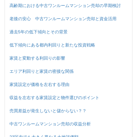
高齢期における中古ワンルームマンション売却の早期検討
老後の安心 中古ワンルームマンション売却と資金活用
過去5年の低下傾向とその背景
低下傾向にある都内利回りと新たな投資戦略
家賃と変動する利回りの影響
エリア利回りと家賃の密接な関係
家賃設定が価格を左右する理由
収益を左右する家賃設定と物件選びのポイント
売買差益が発生しないと儲からない？？
中古ワンルームマンション売却の収益分析