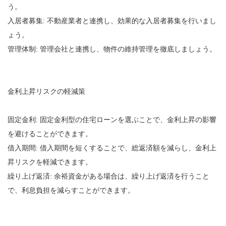
う。
入居者募集: 不動産業者と連携し、効果的な入居者募集を行いまし
ょう。
管理体制: 管理会社と連携し、物件の維持管理を徹底しましょう。
金利上昇リスクの軽減策
固定金利: 固定金利型の住宅ローンを選ぶことで、金利上昇の影響
を避けることができます。
借入期間: 借入期間を短くすることで、総返済額を減らし、金利上
昇リスクを軽減できます。
繰り上げ返済: 余裕資金がある場合は、繰り上げ返済を行うこと
で、利息負担を減らすことができます。