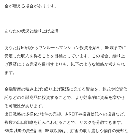
金が増える場合があります。
あなたの状況と繰り上げ返済
あなたは50代からワンルームマンション投資を始め、65歳までに
安定した収入を得ることを目標としています。この場合、繰り上
げ返済による完済を目指すよりも、以下のような戦略が考えられ
ます。
金融資産の積み上げ: 繰り上げ返済に充てる資金を、株式や投資信
託などの金融商品に投資することで、より効率的に資産を増やせ
る可能性があります。
出口戦略の多様化: 物件の売却、J-REITや投資信託への投資など、
複数の出口戦略を組み合わせることで、リスクを分散できます。
65歳以降の資金計画: 65歳以降は、貯蓄の取り崩しや物件の売却な