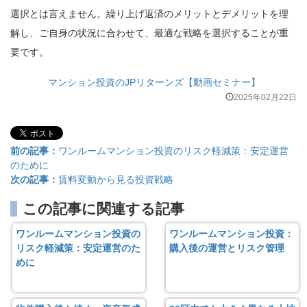
選択とは言えません。繰り上げ返済のメリットとデメリットを理
解し、ご自身の状況に合わせて、最適な戦略を選択することが重
要です。
マンション投資のJPリターンズ【動画セミナー】
2025年02月22日
前の記事：
ワンルームマンション投資のリスク軽減策：安定運営
のために
次の記事：
賃料変動から見る投資戦略
この記事に関連する記事
ワンルームマンション投資の
ワンルームマンション投資：
リスク軽減策：安定運営のた
購入後の運営とリスク管理
めに