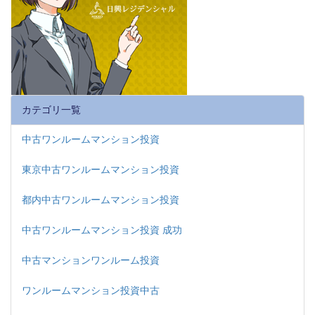
カテゴリ一覧
中古ワンルームマンション投資
東京中古ワンルームマンション投資
都内中古ワンルームマンション投資
中古ワンルームマンション投資 成功
中古マンションワンルーム投資
ワンルームマンション投資中古