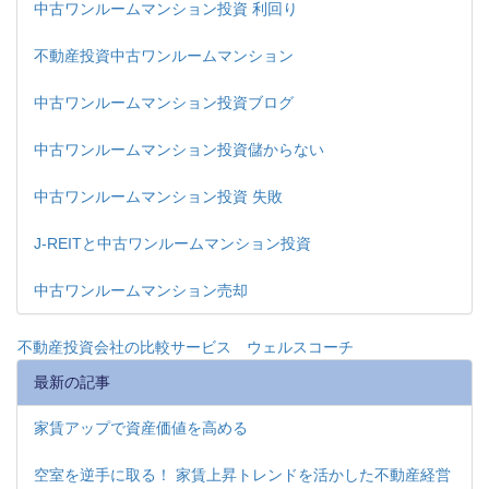
中古ワンルームマンション投資 利回り
不動産投資中古ワンルームマンション
中古ワンルームマンション投資ブログ
中古ワンルームマンション投資儲からない
中古ワンルームマンション投資 失敗
J-REITと中古ワンルームマンション投資
中古ワンルームマンション売却
不動産投資会社の比較サービス ウェルスコーチ
最新の記事
家賃アップで資産価値を高める
空室を逆手に取る！ 家賃上昇トレンドを活かした不動産経営