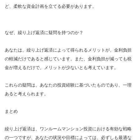
ど、柔軟な資金計画を立てる必要があります。
なぜ、繰り上げ返済に疑問を持つのか？
あなたは、繰り上げ返済によって得られるメリットが、金利負担
の軽減だけであると感じています。また、金利負担が減っても税
金が増えるだけで、メリットが少ないとも考えています。
これらの疑問は、あなたの投資経験に基づいたものであり、一理
あると考えられます。
まとめ
繰り上げ返済は、ワンルームマンション投資における有効な戦略
の一つですが、あなたの状況や目標によっては、必ずしも最適な