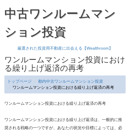
中古ワンルームマン
ション投資
厳選された投資用不動産に出会える【Wealthroom】
ワンルームマンション投資におけ
る繰り上げ返済の再考
トップページ
都内中古ワンルームマンション投資
ワンルームマンション投資における繰り上げ返済の再考
ワンルームマンション投資における繰り上げ返済の再考
ワンルームマンション投資における繰り上げ返済は、一般的に推
奨される戦略の一つですが、あなたの状況や目標によっては、必