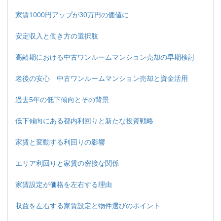
家賃1000円アップが30万円の価値に
安定収入と働き方の選択肢
高齢期における中古ワンルームマンション売却の早期検討
老後の安心 中古ワンルームマンション売却と資金活用
過去5年の低下傾向とその背景
低下傾向にある都内利回りと新たな投資戦略
家賃と変動する利回りの影響
エリア利回りと家賃の密接な関係
家賃設定が価格を左右する理由
収益を左右する家賃設定と物件選びのポイント