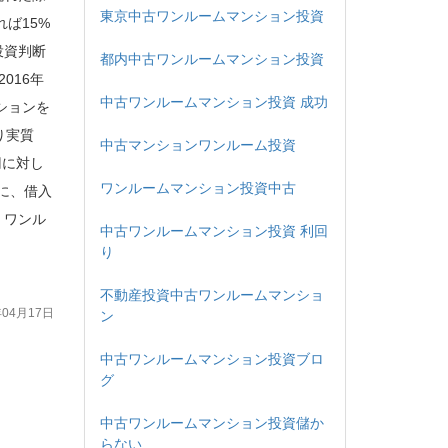
東京中古ワンルームマンション投資
ば15%
投資判断
都内中古ワンルームマンション投資
016年
中古ワンルームマンション投資 成功
ションを
り実質
中古マンションワンルーム投資
円に対し
ワンルームマンション投資中古
うに、借入
、ワンル
中古ワンルームマンション投資 利回
り
不動産投資中古ワンルームマンショ
年04月17日
ン
中古ワンルームマンション投資ブロ
グ
中古ワンルームマンション投資儲か
らない