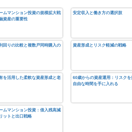
ームマンション投資の規模拡大戦
安定収入と働き方の選択肢
融資産の重要性
利回りの比較と複数戸同時購入の
資産形成とリスク軽減の戦略
有を活用した柔軟な資産形成と老
60歳からの資産運用：リスクを
自由な時間を手に入れる
ームマンション投資：借入残高減
リットと出口戦略