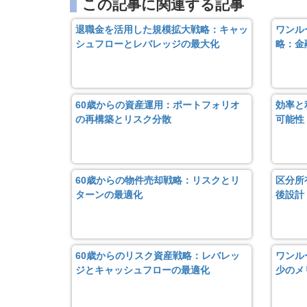
この記事に関連する記事
退職金を活用した規模拡大戦略：キャッ
ワンル
シュフローとレバレッジの最大化
略：金
60歳からの資産運用：ポートフォリオ
効率と
の再構築とリスク分散
可能性
60歳からの物件売却戦略：リスクとリ
区分所
ターンの最適化
後設計
60歳からのリスク資産戦略：レバレッ
ワンル
ジとキャッシュフローの最適化
少のメ