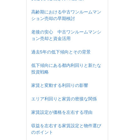
高齢期における中古ワンルームマン
ション売却の早期検討
老後の安心 中古ワンルームマンシ
ョン売却と資金活用
過去5年の低下傾向とその背景
低下傾向にある都内利回りと新たな
投資戦略
家賃と変動する利回りの影響
エリア利回りと家賃の密接な関係
家賃設定が価格を左右する理由
収益を左右する家賃設定と物件選び
のポイント